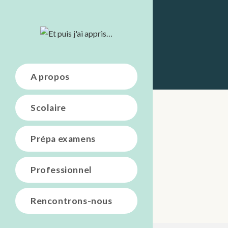
A propos
Scolaire
Prépa examens
Professionnel
Rencontrons-nous