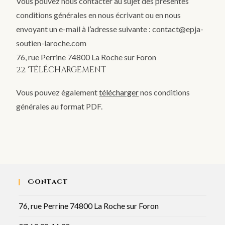
Vous pouvez nous contacter au sujet des présentes
conditions générales en nous écrivant ou en nous
envoyant un e-mail à l’adresse suivante : contact@epja-
soutien-laroche.com
76, rue Perrine 74800 La Roche sur Foron
22. Téléchargement
Vous pouvez également
télécharger
nos conditions
générales au format PDF.
Contact
76, rue Perrine 74800 La Roche sur Foron