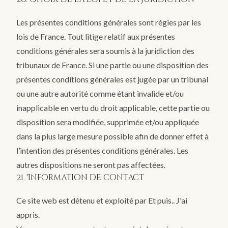
Les présentes conditions générales sont régies par les
lois de France. Tout litige relatif aux présentes
conditions générales sera soumis à la juridiction des
tribunaux de France. Si une partie ou une disposition des
présentes conditions générales est jugée par un tribunal
ou une autre autorité comme étant invalide et/ou
inapplicable en vertu du droit applicable, cette partie ou
disposition sera modifiée, supprimée et/ou appliquée
dans la plus large mesure possible afin de donner effet à
l’intention des présentes conditions générales. Les
autres dispositions ne seront pas affectées.
21. Information de contact
Ce site web est détenu et exploité par Et puis.. J'ai
appris.