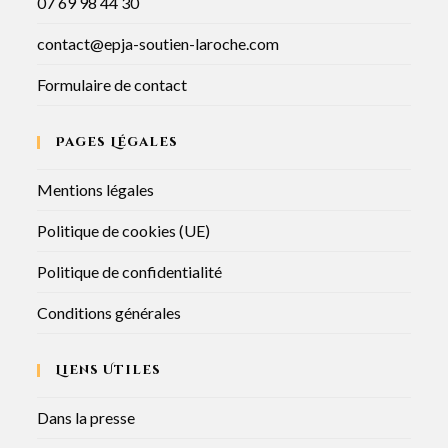
07 69 98 44 30
contact@epja-soutien-laroche.com
Formulaire de contact
Pages Légales
Mentions légales
Politique de cookies (UE)
Politique de confidentialité
Conditions générales
Liens Utiles
Dans la presse