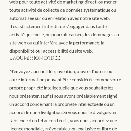
web pour toute activité de marketing direct, ou mener
toute activité de collecte de données systématique ou
automatisée sur ou en relation avec notre site web.
Il est strictement interdit de s’engager dans toute
activité qui cause, ou pourrait causer, des dommages au
site web ou qui interfère avec la performance, la
disponibilité ou l’accessibilité du site web.
7. Soumission d’idée
N’envoyez aucune idée, invention, œuvre d’auteur ou
autre information pouvant être considérée comme votre
propre propriété intellectuelle que vous souhaiteriez
nous présenter, sauf si nous avons préalablement signé
un accord concernant la propriété intellectuelle ou un
accord de non-divulgation. Si vous nous le divulguez en
l’absence d’un tel accord écrit, vous nous accordez une
licence mondiale, irrévocable, non exclusive et libre de