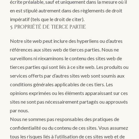
écrite préalable, sauf et uniquement dans la mesure où il
en est stipulé autrement dans des règlements de droit
impératif (tels que le droit de citer).
5. Propriété de tierce partie
Notre site web peut inclure des hyperliens ou d’autres
références aux sites web de tierces parties. Nous ne
surveillons ni n’examinons le contenu des sites web de
tierces parties qui sont liés à ce site web. Les produits ou
services offerts par d’autres sites web sont soumis aux
conditions générales applicables de ces tiers. Les
opinions exprimées ou les éléments apparaissant sur ces
sites ne sont pas nécessairement partagés ou approuvés
par nous.
Nous ne sommes pas responsables des pratiques de
confidentialité ou du contenu de ces sites. Vous assumez
tous les risques liés à l’utilisation de ces sites web et de