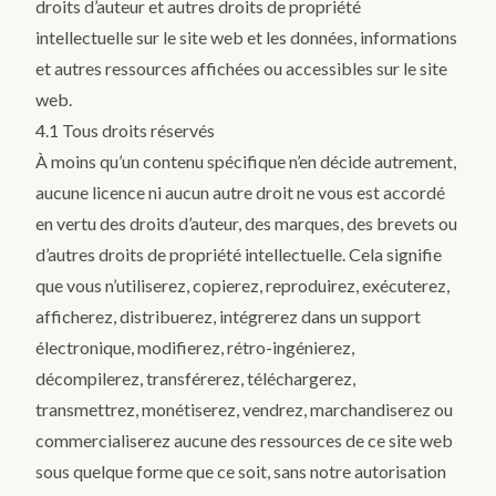
droits d’auteur et autres droits de propriété
intellectuelle sur le site web et les données, informations
et autres ressources affichées ou accessibles sur le site
web.
4.1 Tous droits réservés
À moins qu’un contenu spécifique n’en décide autrement,
aucune licence ni aucun autre droit ne vous est accordé
en vertu des droits d’auteur, des marques, des brevets ou
d’autres droits de propriété intellectuelle. Cela signifie
que vous n’utiliserez, copierez, reproduirez, exécuterez,
afficherez, distribuerez, intégrerez dans un support
électronique, modifierez, rétro-ingénierez,
décompilerez, transférerez, téléchargerez,
transmettrez, monétiserez, vendrez, marchandiserez ou
commercialiserez aucune des ressources de ce site web
sous quelque forme que ce soit, sans notre autorisation