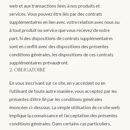
web et aux transactions liées à nos produits et
services. Vous pouvez être liés par des contrats
supplémentaires en lien avec votre relation avec nous ou
à tout produit ou service que vous recevez de notre
part. Si des dispositions de contrats supplémentaires
sont en conflit avec des dispositions des présentes
conditions générales, les dispositions de ces contrats
supplémentaires prévaudront.
2. Obligatoire
En vous inscrivant sur ce site, en y accédant ou en
l’utilisant de toute autre manière, vous acceptez par les
présentes d’être lié par les conditions générales
énoncées ci-dessous. La simple utilisation de ce site web
implique la connaissance et l’acceptation des présentes
conditions générales. Dans certains cas particuliers,