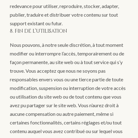
redevance pour utiliser, reproduire, stocker, adapter,
publier, traduire et distribuer votre contenu sur tout
support existant ou futur.
8. Fin de l’utilisation
Nous pouvons, à notre seule discrétion, à tout moment
modifier ou interrompre l’accès, temporairement ou de
façon permanente, au site web ou à tout service qui s’y
trouve. Vous acceptez que nous ne soyons pas
responsables envers vous ou une tierce partie de toute
modification, suspension ou interruption de votre accès
ou utilisation du site web ou de tout contenu que vous
avez pu partager sur le site web. Vous n’aurez droit à
aucune compensation ou autre paiement, même si
certaines fonctionnalités, certains réglages et/ou tout
contenu auquel vous avez contribué ou sur lequel vous