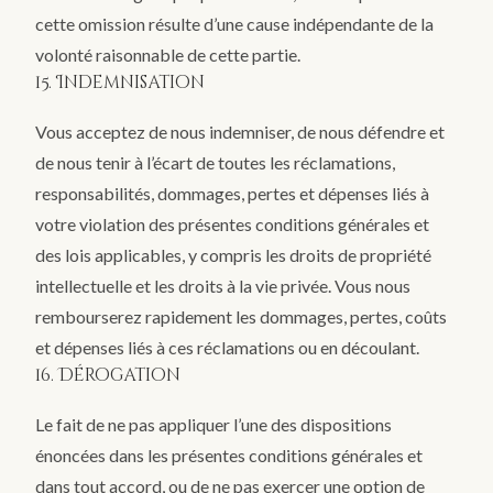
cette omission résulte d’une cause indépendante de la
volonté raisonnable de cette partie.
15. Indemnisation
Vous acceptez de nous indemniser, de nous défendre et
de nous tenir à l’écart de toutes les réclamations,
responsabilités, dommages, pertes et dépenses liés à
votre violation des présentes conditions générales et
des lois applicables, y compris les droits de propriété
intellectuelle et les droits à la vie privée. Vous nous
rembourserez rapidement les dommages, pertes, coûts
et dépenses liés à ces réclamations ou en découlant.
16. Dérogation
Le fait de ne pas appliquer l’une des dispositions
énoncées dans les présentes conditions générales et
dans tout accord, ou de ne pas exercer une option de