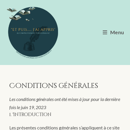
Menu
Conditions générales
Les conditions générales ont été mises à jour pour la dernière
fois le juin 19, 2023
1. Introduction
Les présentes conditions générales s’appliquent à ce site