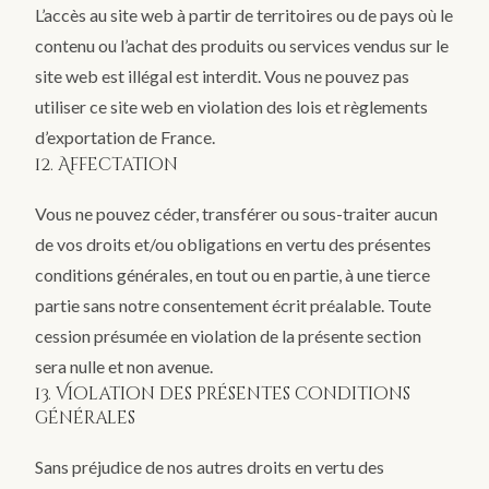
L’accès au site web à partir de territoires ou de pays où le
contenu ou l’achat des produits ou services vendus sur le
site web est illégal est interdit. Vous ne pouvez pas
utiliser ce site web en violation des lois et règlements
d’exportation de France.
12. Affectation
Vous ne pouvez céder, transférer ou sous-traiter aucun
de vos droits et/ou obligations en vertu des présentes
conditions générales, en tout ou en partie, à une tierce
partie sans notre consentement écrit préalable. Toute
cession présumée en violation de la présente section
sera nulle et non avenue.
13. Violation des présentes conditions
générales
Sans préjudice de nos autres droits en vertu des