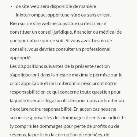
ce site web sera disponible de manière
ininterrompue, opportune, sûre ou sans erreur.
Rien sur ce site web ne constitue ou n’est censé
constituer un conseil juridique, financier ou médical de
quelque nature que ce soit. Si vous avez besoin de
conseils, vous devriez consulter un professionnel
approprié.
Les dispositions suivantes de la présente section
s’appliqueront dans la mesure maximale permise par le
droit applicable et ne limiteront ni n’excluront notre
responsabilité en ce qui concerne toute question pour
laquelle il serait illégal ou illicite pour nous de limiter ou
d’exclure notre responsabilité. En aucun cas nous ne
serons responsables des dommages directs ou indirects
(y compris les dommages pour perte de profits ou de
revenus, la perte ou la corruption de données, de