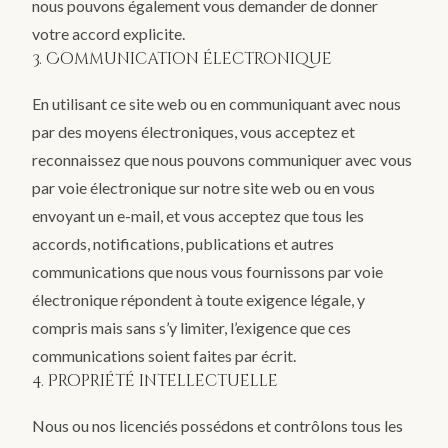
nous pouvons également vous demander de donner
votre accord explicite.
3. Communication électronique
En utilisant ce site web ou en communiquant avec nous
par des moyens électroniques, vous acceptez et
reconnaissez que nous pouvons communiquer avec vous
par voie électronique sur notre site web ou en vous
envoyant un e-mail, et vous acceptez que tous les
accords, notifications, publications et autres
communications que nous vous fournissons par voie
électronique répondent à toute exigence légale, y
compris mais sans s’y limiter, l’exigence que ces
communications soient faites par écrit.
4. Propriété intellectuelle
Nous ou nos licenciés possédons et contrôlons tous les