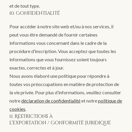
et de tout type.
10. Confidentialité
Pour accéder à notre site web et/ou à nos services, il
peut vous être demandé de fournir certaines
informations vous concernant dans le cadre de la
procédure d’inscription. Vous acceptez que toutes les
informations que vous fournissez soient toujours
exactes, correctes et à jour.
Nous avons élaboré une politique pour répondre à
toutes vos préoccupations en matière de protection de
la vie privée. Pour plus d’informations, veuillez consulter
notre
déclaration de confidentialité
et notre
politique de
cookies
.
11. Restrictions à
l’exportation / Conformité juridique