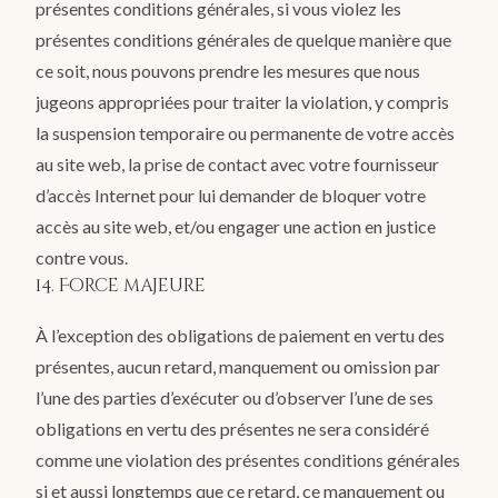
présentes conditions générales, si vous violez les
présentes conditions générales de quelque manière que
ce soit, nous pouvons prendre les mesures que nous
jugeons appropriées pour traiter la violation, y compris
la suspension temporaire ou permanente de votre accès
au site web, la prise de contact avec votre fournisseur
d’accès Internet pour lui demander de bloquer votre
accès au site web, et/ou engager une action en justice
contre vous.
14. Force majeure
À l’exception des obligations de paiement en vertu des
présentes, aucun retard, manquement ou omission par
l’une des parties d’exécuter ou d’observer l’une de ses
obligations en vertu des présentes ne sera considéré
comme une violation des présentes conditions générales
si et aussi longtemps que ce retard, ce manquement ou