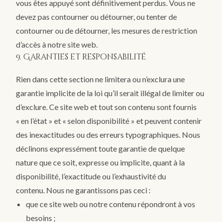
vous êtes appuyé sont définitivement perdus. Vous ne
devez pas contourner ou détourner, ou tenter de
contourner ou de détourner, les mesures de restriction
d’accès à notre site web.
9. Garanties et responsabilité
Rien dans cette section ne limitera ou n’exclura une
garantie implicite de la loi qu’il serait illégal de limiter ou
d’exclure. Ce site web et tout son contenu sont fournis
« en l’état » et « selon disponibilité » et peuvent contenir
des inexactitudes ou des erreurs typographiques. Nous
déclinons expressément toute garantie de quelque
nature que ce soit, expresse ou implicite, quant à la
disponibilité, l’exactitude ou l’exhaustivité du
contenu. Nous ne garantissons pas ceci :
que ce site web ou notre contenu répondront à vos
besoins ;