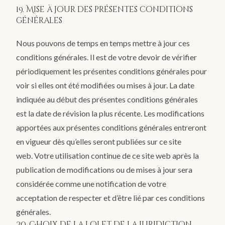
19. Mise à jour des présentes conditions
générales
Nous pouvons de temps en temps mettre à jour ces
conditions générales. Il est de votre devoir de vérifier
périodiquement les présentes conditions générales pour
voir si elles ont été modifiées ou mises à jour. La date
indiquée au début des présentes conditions générales
est la date de révision la plus récente. Les modifications
apportées aux présentes conditions générales entreront
en vigueur dès qu’elles seront publiées sur ce site
web. Votre utilisation continue de ce site web après la
publication de modifications ou de mises à jour sera
considérée comme une notification de votre
acceptation de respecter et d’être lié par ces conditions
générales.
20. Choix de la loi et de la juridiction