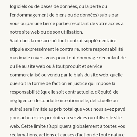
logiciels ou de bases de données, ou la perte ou
l’endommagement de biens ou de données) subis par
vous ou par une tierce partie, résultant de votre accès à
notre site web ou de son utilisation.
Sauf dans la mesure où tout contrat supplémentaire
stipule expressément le contraire, notre responsabilité
maximale envers vous pour tout dommage découlant de
ou lié au site web ou à tout produit et service
commercialisé ou vendu par le biais du site web, quelle
que soit la forme de l’action en justice qui impose la
responsabilité (qu’elle soit contractuelle, d’équité, de
négligence, de conduite intentionnelle, délictuelle ou
autre) sera limitée au prix total que vous nous avez payé
pour acheter ces produits ou services ou utiliser le site
web. Cette limite s’appliquera globalement à toutes vos
réclamations, actions et causes d’action de toute nature