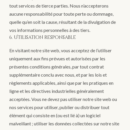
tout services de tierce parties. Nous n’accepterons
aucune responsabilité pour toute perte ou dommage,
quelle qu’en soit la cause, résultant de la divulgation de
vos informations personnelles à des tiers.
6. Utilisation responsable
En visitant notre site web, vous acceptez de l’utiliser
uniquement aux fins prévues et autorisées par les
présentes conditions générales, par tout contrat
supplémentaire conclu avec nous, et par les lois et
règlements applicables, ainsi que par les pratiques en
ligne et les directives industrielles généralement
acceptées. Vous ne devez pas utiliser notre site web ou
nos services pour utiliser, publier ou distribuer tout
élément qui consiste en (ou est lié à) un logiciel
malveillant ; utiliser les données collectées sur notre site